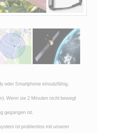
y oder Smartphone einsatzfähig.
n). Wenn sie 2 Minuten nicht bewegt
ng gegangen ist.
system ist problemlos mit unserer