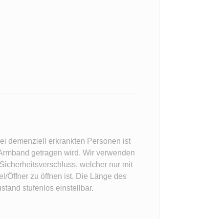
i demenziell erkrankten Personen ist
s Armband getragen wird. Wir verwenden
icherheitsverschluss, welcher nur mit
/Öffner zu öffnen ist. Die Länge des
stand stufenlos einstellbar.