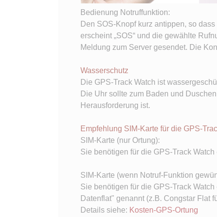
Bedienung Notruffunktion:
Den SOS-Knopf kurz antippen, so dass 
erscheint „SOS“ und die gewählte Rufn
Meldung zum Server gesendet. Die Konta
Wasserschutz
Die GPS-Track Watch ist wassergeschüt
Die Uhr sollte zum Baden und Duschen
Herausforderung ist.
Empfehlung SIM-Karte für die GPS-Tra
SIM-Karte (nur Ortung):
Sie benötigen für die GPS-Track Watch 
SIM-Karte (wenn Notruf-Funktion gewün
Sie benötigen für die GPS-Track Watch 
Datenflat" genannt (z.B. Congstar Flat 
Details siehe:
Kosten-GPS-Ortung