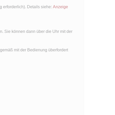
erforderlich). Details siehe:
Anzeige
. Sie können dann über die Uhr mit der
gsgemäß mit der Bedienung überfordert