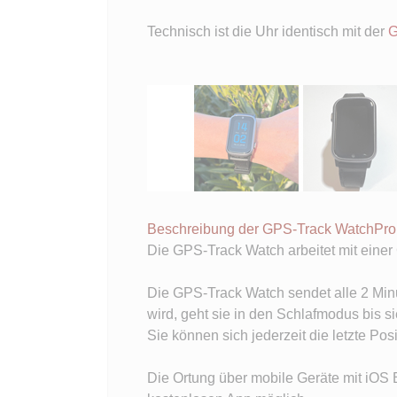
Technisch ist die Uhr identisch mit der
G
Beschreibung der GPS-Track WatchPro
Die GPS-Track Watch arbeitet mit eine
Die GPS-Track Watch sendet alle 2 Minu
wird, geht sie in den Schlafmodus bis s
Sie können sich jederzeit die letzte P
Die Ortung über mobile Geräte mit iOS 