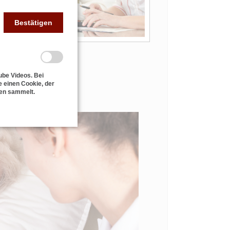
Bestätigen
ube Videos. Bei
 einen Cookie, der
ten sammelt.