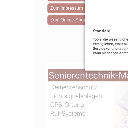
Zum Impressum
Zum Online-Shop
Standard
Tools, die wesentlich
ermöglichen, einschli
Servicekontinuität un
kann nicht abgelehnt