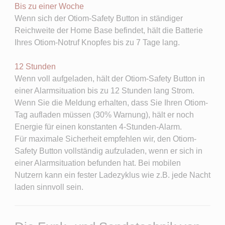
Bis zu einer Woche
Wenn sich der Otiom-Safety Button in ständiger
Reichweite der Home Base befindet, hält die Batterie
Ihres Otiom-Notruf Knopfes bis zu 7 Tage lang.
12 Stunden
Wenn voll aufgeladen, hält der Otiom-Safety Button in
einer Alarmsituation bis zu 12 Stunden lang Strom.
Wenn Sie die Meldung erhalten, dass Sie Ihren Otiom-
Tag aufladen müssen (30% Warnung), hält er noch
Energie für einen konstanten 4-Stunden-Alarm.
Für maximale Sicherheit empfehlen wir, den Otiom-
Safety Button vollständig aufzuladen, wenn er sich in
einer Alarmsituation befunden hat. Bei mobilen
Nutzern kann ein fester Ladezyklus wie z.B. jede Nacht
laden sinnvoll sein.