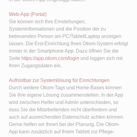
Web-App (Portal)
Sie können sich Ihre Einstellungen,
Systeminformationen und die Position der zu
betreuenden Person am PC/Tablet/Laptop anzeigen
lassen. Die Erst-Einrichtung Ihres Otiom-System erfolgt
immer in der Smartphone App. Dazu öffnen Sie die
Seite
https://app.otiom.com/login
und loggen sich mit
Ihren Zugangsdaten ein.
Aufrüstbar zur Systemlösung für Einrichtungen
Durch weitere Otiom-Tags und Home-Bases können
Sie Ihre eigene Lösung zusammenstellen. In der App
wird zwischen Helfer und Admin unterschieden, so
dass Sie die Mitarbeitenden nicht überfordern und
auch auf ausreichenden Datenschutz achten können.
Gerne helfen wir Ihnen bei der Planung. Die Otiom-
App kann zusätzlich auf Ihrem Tablett zur Pflege-