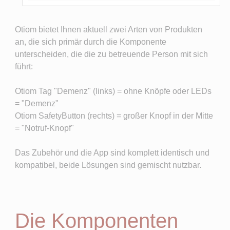
Otiom bietet Ihnen aktuell zwei Arten von Produkten
an, die sich primär durch die Komponente
unterscheiden, die die zu betreuende Person mit sich
führt:
Otiom Tag "Demenz" (links) = ohne Knöpfe oder LEDs
= "Demenz"
Otiom SafetyButton (rechts) = großer Knopf in der Mitte
= "Notruf-Knopf"
Das Zubehör und die App sind komplett identisch und
kompatibel, beide Lösungen sind gemischt nutzbar.
Die Komponenten