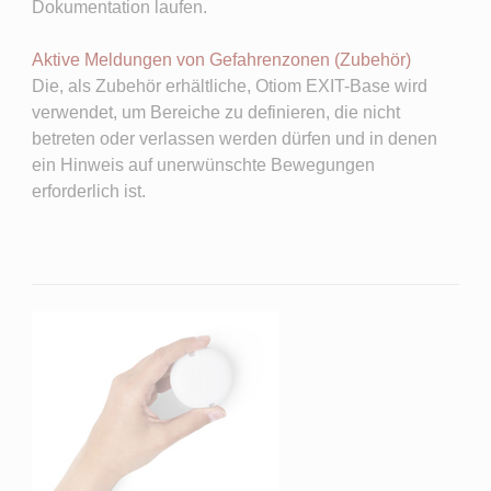
Dokumentation laufen.
Aktive Meldungen von Gefahrenzonen (Zubehör)
Die, als Zubehör erhältliche, Otiom EXIT-Base wird
verwendet, um Bereiche zu definieren, die nicht
betreten oder verlassen werden dürfen und in denen
ein Hinweis auf unerwünschte Bewegungen
erforderlich ist.