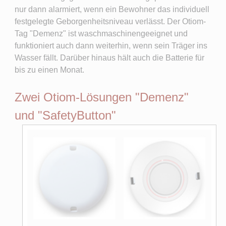
nur dann alarmiert, wenn ein Bewohner das individuell
festgelegte Geborgenheitsniveau verlässt. Der Otiom-
Tag "Demenz" ist waschmaschinengeeignet und
funktioniert auch dann weiterhin, wenn sein Träger ins
Wasser fällt. Darüber hinaus hält auch die Batterie für
bis zu einen Monat.
Zwei Otiom-Lösungen "Demenz"
und "SafetyButton"