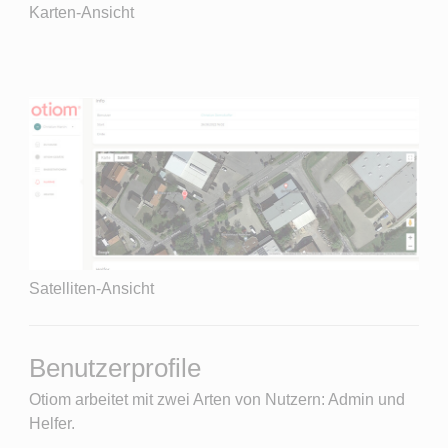
Karten-Ansicht
Satelliten-Ansicht
Benutzerprofile
Otiom arbeitet mit zwei Arten von Nutzern: Admin und
Helfer.