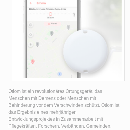
Otiom ist ein revolutionäres Ortungsgerät, das
Menschen mit Demenz oder Menschen mit
Behinderung vor dem Verschwinden schützt. Otiom ist
das Ergebnis eines mehrjährigen
Entwicklungsprojektes in Zusammenarbeit mit
Pflegekräften, Forschern, Verbänden, Gemeinden,