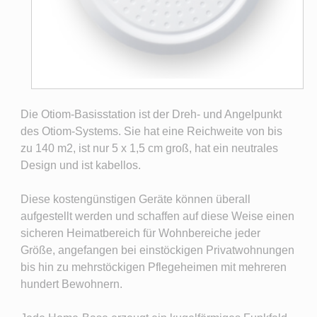
Die Otiom-Basisstation ist der Dreh- und Angelpunkt
des Otiom-Systems. Sie hat eine Reichweite von bis
zu 140 m2, ist nur 5 x 1,5 cm groß, hat ein neutrales
Design und ist kabellos.
Diese kostengünstigen Geräte können überall
aufgestellt werden und schaffen auf diese Weise einen
sicheren Heimatbereich für Wohnbereiche jeder
Größe, angefangen bei einstöckigen Privatwohnungen
bis hin zu mehrstöckigen Pflegeheimen mit mehreren
hundert Bewohnern.