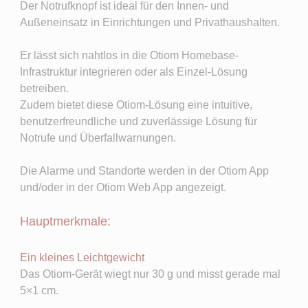
Der Notrufknopf ist ideal für den Innen- und
Außeneinsatz in Einrichtungen und Privathaushalten.
Er lässt sich nahtlos in die Otiom Homebase-
Infrastruktur integrieren oder als Einzel-Lösung
betreiben.
Zudem bietet diese Otiom-Lösung eine intuitive,
benutzerfreundliche und zuverlässige Lösung für
Notrufe und Überfallwarnungen.
Die Alarme und Standorte werden in der Otiom App
und/oder in der Otiom Web App angezeigt.
Hauptmerkmale:
Ein kleines Leichtgewicht
Das Otiom-Gerät wiegt nur 30 g und misst gerade mal
5×1 cm.