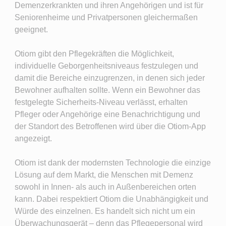
Demenzerkrankten und ihren Angehörigen und ist für
Seniorenheime und Privatpersonen gleichermaßen
geeignet.
Otiom gibt den Pflegekräften die Möglichkeit,
individuelle Geborgenheitsniveaus festzulegen und
damit die Bereiche einzugrenzen, in denen sich jeder
Bewohner aufhalten sollte. Wenn ein Bewohner das
festgelegte Sicherheits-Niveau verlässt, erhalten
Pfleger oder Angehörige eine Benachrichtigung und
der Standort des Betroffenen wird über die Otiom-App
angezeigt.
Otiom ist dank der modernsten Technologie die einzige
Lösung auf dem Markt, die Menschen mit Demenz
sowohl in Innen- als auch in Außenbereichen orten
kann. Dabei respektiert Otiom die Unabhängigkeit und
Würde des einzelnen. Es handelt sich nicht um ein
Überwachungsgerät – denn das Pflegepersonal wird