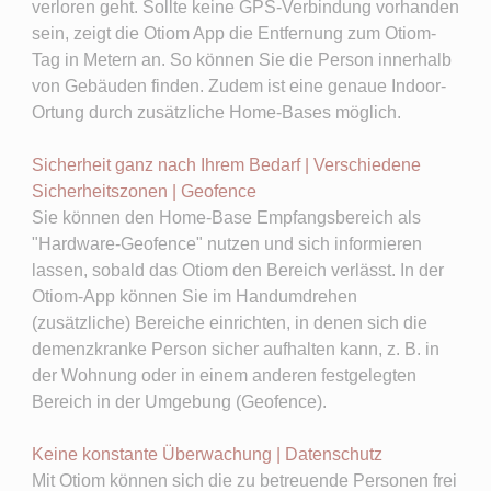
verloren geht. Sollte keine GPS-Verbindung vorhanden
sein, zeigt die Otiom App die Entfernung zum Otiom-
Tag in Metern an. So können Sie die Person innerhalb
von Gebäuden finden. Zudem ist eine genaue Indoor-
Ortung durch zusätzliche Home-Bases möglich.
Sicherheit ganz nach Ihrem Bedarf | Verschiedene
Sicherheitszonen | Geofence
Sie können den Home-Base Empfangsbereich als
"Hardware-Geofence" nutzen und sich informieren
lassen, sobald das Otiom den Bereich verlässt. In der
Otiom-App können Sie im Handumdrehen
(zusätzliche) Bereiche einrichten, in denen sich die
demenzkranke Person sicher aufhalten kann, z. B. in
der Wohnung oder in einem anderen festgelegten
Bereich in der Umgebung (Geofence).
Keine konstante Überwachung | Datenschutz
Mit Otiom können sich die zu betreuende Personen frei