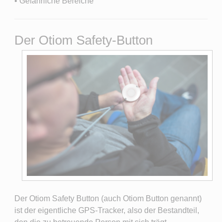
• Gefährliche Bereiche
Der Otiom Safety-Button
Der Otiom Safety Button (auch Otiom Button genannt)
ist der eigentliche GPS-Tracker, also der Bestandteil,