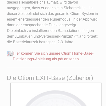
dieses Heimatbereichs aufhält, wird davon
ausgegangen, dass er oder sie in Sicherheit ist – in
dieser Zeit befindet sich das gesamte Otiom-System in
einem energiesparenden Ruhemodus. In der App wird
dann der entsprechende Punkt angezeigt.
Die einfach zu installierenden Basisstationen folgen
dem „Einbauen und-Vergessen-Prinzip“ (fit and forget);
die Batterielaufzeit beträgt ca. 2-3 Jahre.
Hier können Sie sich unsere Otiom Home-Base-
Platzierungs-Anleitung als pdf ansehen.
Die Otiom EXIT-Base (Zubehör)