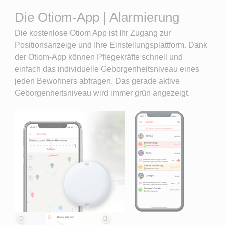
Die Otiom-App | Alarmierung
Die kostenlose Otiom App ist Ihr Zugang zur
Positionsanzeige und Ihre Einstellungsplattform. Dank
der Otiom-App können Pflegekräfte schnell und
einfach das individuelle Geborgenheitsniveau eines
jeden Bewohners abfragen. Das gerade aktive
Geborgenheitsniveau wird immer grün angezeigt.