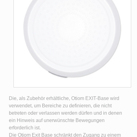
Die, als Zubehör erhältliche, Otiom EXIT-Base wird
verwendet, um Bereiche zu definieren, die nicht
betreten oder verlassen werden dürfen und in denen
ein Hinweis auf unerwünschte Bewegungen
erforderlich ist.
Die Otiom Exit Base schränkt den Zugang zu einem