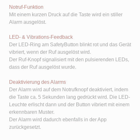
Notruf-Funktion
Mit einem kurzen Druck auf die Taste wird ein stiller
Alarm ausgelöst.
LED- & Vibrations-Feedback
Der LED-Ring am SafetyButton blinkt rot und das Gerät
vibriert, wenn der Ruf ausgelöst wird.
Der Ruf-Knopf signalisiert mit den pulsierenden LEDs,
dass der Ruf ausgelöst wurde.
Deaktivierung des Alarms
Der Alarm wird auf dem Notrufknopf deaktiviert, indem
die Taste ca. 5 Sekunden lang gedrückt wird. Die LED-
Leuchte erlischt dann und der Button vibriert mit einem
erkennbaren Muster.
Der Alarm wird dadurch ebenfalls in der App
zurückgesetzt.