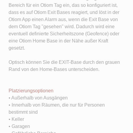
Bereich für ein Otiom Tag ein, das so konfiguriert ist,
dass es auf Otiom Exit Bases reagiert, und löst in der
Otiom App einen Alarm aus, wenn die Exit Base von
dem Otiom Tag "gesehen" wird. Dadurch wird eine
eventuell definierte Sicherheitszone (Geofence) oder
eine Otiom Home Base in der Nähe außer Kraft
gesetzt.
Optisch können Sie die EXIT-Base durch den grauen
Rand von den Home-Bases unterscheiden.
Platzierungsoptionen
• Außerhalb von Ausgängen
• Innerhalb von Räumen, die nur für Personen
bestimmt sind
• Keller
• Garagen