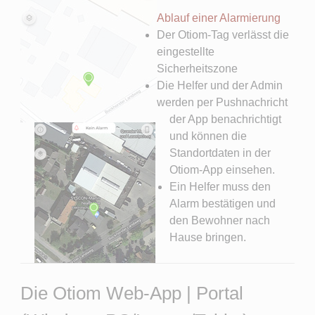
Ablauf einer Alarmierung
Der Otiom-Tag verlässt die
eingestellte
Sicherheitszone
Die Helfer und der Admin
werden per Pushnachricht
der App benachrichtigt
und können die
Standortdaten in der
Otiom-App einsehen.
Ein Helfer muss den
Alarm bestätigen und
den Bewohner nach
Hause bringen.
Die Otiom Web-App | Portal