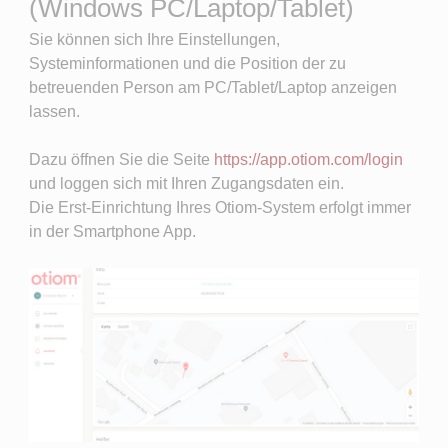
(Windows PC/Laptop/Tablet)
Sie können sich Ihre Einstellungen,
Systeminformationen und die Position der zu
betreuenden Person am PC/Tablet/Laptop anzeigen
lassen.
Dazu öffnen Sie die Seite
https://app.otiom.com/login
und loggen sich mit Ihren Zugangsdaten ein.
Die Erst-Einrichtung Ihres Otiom-System erfolgt immer
in der Smartphone App.