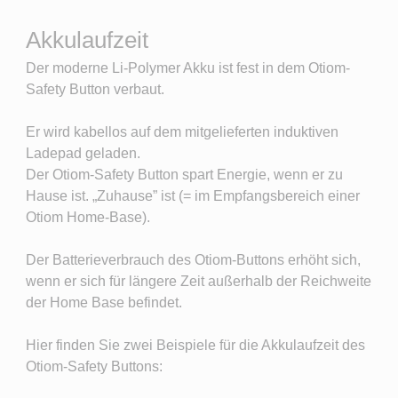
Akkulaufzeit
Der moderne Li-Polymer Akku ist fest in dem Otiom-
Safety Button verbaut.
Er wird kabellos auf dem mitgelieferten induktiven
Ladepad geladen.
Der Otiom-Safety Button spart Energie, wenn er zu
Hause ist. „Zuhause” ist (= im Empfangsbereich einer
Otiom Home-Base).
Der Batterieverbrauch des Otiom-Buttons erhöht sich,
wenn er sich für längere Zeit außerhalb der Reichweite
der Home Base befindet.
Hier finden Sie zwei Beispiele für die Akkulaufzeit des
Otiom-Safety Buttons: