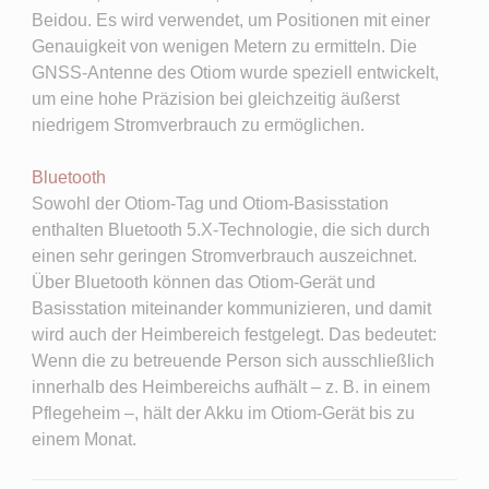
Beidou. Es wird verwendet, um Positionen mit einer
Genauigkeit von wenigen Metern zu ermitteln. Die
GNSS-Antenne des Otiom wurde speziell entwickelt,
um eine hohe Präzision bei gleichzeitig äußerst
niedrigem Stromverbrauch zu ermöglichen.
Bluetooth ​
Sowohl der Otiom-Tag und Otiom-Basisstation
enthalten Bluetooth 5.X-Technologie, die sich durch
einen sehr geringen Stromverbrauch auszeichnet.
Über Bluetooth können das Otiom-Gerät und
Basisstation miteinander kommunizieren, und damit
wird auch der Heimbereich festgelegt. Das bedeutet:
Wenn die zu betreuende Person sich ausschließlich
innerhalb des Heimbereichs aufhält ‒ z. B. in einem
Pflegeheim ‒, hält der Akku im Otiom-Gerät bis zu
einem Monat.