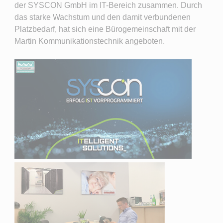
der SYSCON GmbH im IT-Bereich zusammen. Durch
das starke Wachstum und den damit verbundenen
Platzbedarf, hat sich eine Bürogemeinschaft mit der
Martin Kommunikationstechnik angeboten.