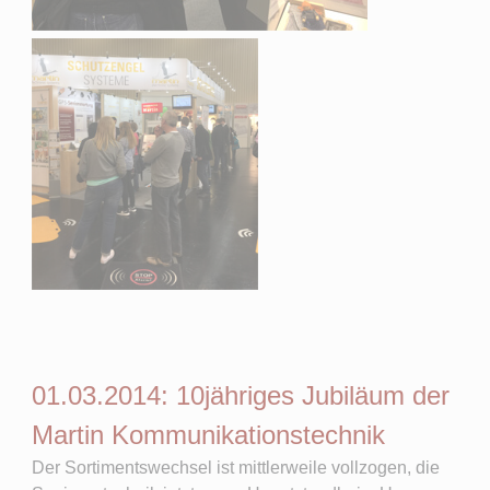
01.03.2014: 10jähriges Jubiläum der
Martin Kommunikationstechnik
Der Sortimentswechsel ist mittlerweile vollzogen, die