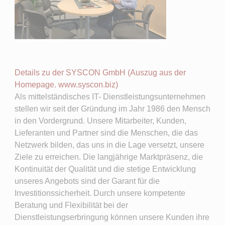
Details zu der SYSCON GmbH (Auszug aus der
Homepage. www.syscon.biz)
Als mittelständisches IT- Dienstleistungsunternehmen
stellen wir seit der Gründung im Jahr 1986 den Mensch
in den Vordergrund. Unsere Mitarbeiter, Kunden,
Lieferanten und Partner sind die Menschen, die das
Netzwerk bilden, das uns in die Lage versetzt, unsere
Ziele zu erreichen. Die langjährige Marktpräsenz, die
Kontinuität der Qualität und die stetige Entwicklung
unseres Angebots sind der Garant für die
Investitionssicherheit. Durch unsere kompetente
Beratung und Flexibilität bei der
Dienstleistungserbringung können unsere Kunden ihre