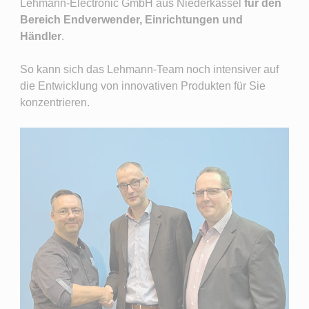
Lehmann-Electronic GmbH aus Niederkassel
für den
Bereich Endverwender, Einrichtungen und
Händler
.
So kann sich das Lehmann-Team noch intensiver auf
die Entwicklung von innovativen Produkten für Sie
konzentrieren.