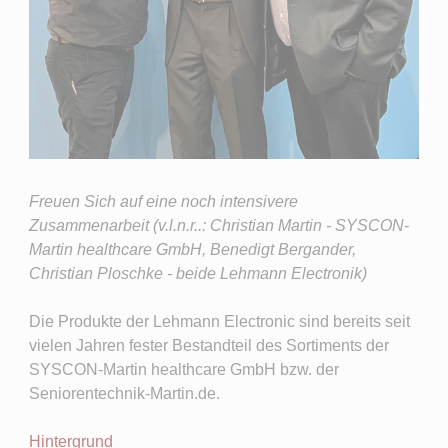
Freuen Sich auf eine noch intensivere
Zusammenarbeit (v.l.n.r..: Christian Martin - SYSCON-
Martin healthcare GmbH, Benedigt Bergander,
Christian Ploschke - beide Lehmann Electronik)
Die Produkte der Lehmann Electronic sind bereits seit
vielen Jahren fester Bestandteil des Sortiments der
SYSCON-Martin healthcare GmbH bzw. der
Seniorentechnik-Martin.de.
Hintergrund