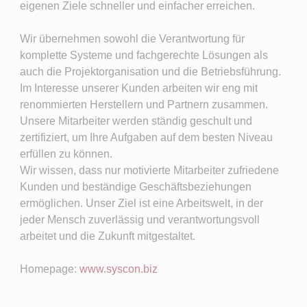
eigenen Ziele schneller und einfacher erreichen.
Wir übernehmen sowohl die Verantwortung für
komplette Systeme und fachgerechte Lösungen als
auch die Projektorganisation und die Betriebsführung.
Im Interesse unserer Kunden arbeiten wir eng mit
renommierten Herstellern und Partnern zusammen.
Unsere Mitarbeiter werden ständig geschult und
zertifiziert, um Ihre Aufgaben auf dem besten Niveau
erfüllen zu können.
Wir wissen, dass nur motivierte Mitarbeiter zufriedene
Kunden und beständige Geschäftsbeziehungen
ermöglichen. Unser Ziel ist eine Arbeitswelt, in der
jeder Mensch zuverlässig und verantwortungsvoll
arbeitet und die Zukunft mitgestaltet.
Homepage:
www.syscon.biz