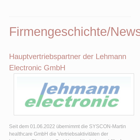
Firmengeschichte/New
Hauptvertriebspartner der Lehmann
Electronic GmbH
Seit dem 01.06.2022 übernimmt die SYSCON-Martin
healthcare GmbH die Vertriebsaktivitäten der