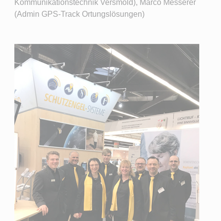
Kommunikationstechnik Versmold), Marco Messerer
(Admin GPS-Track Ortungslösungen)