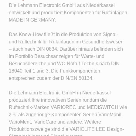
Die Lehmann Electronic GmbH aus Niederkassel
entwickelt und produziert Komponenten für Rufanlagen
MADE IN GERMANY.
Das Know-How fließt in die Produktion von Signal-
und Ruftechnik für Rufanlagen im Gesundheitswesen
– auch nach DIN 0834. Darüber hinaus befinden sich
im Portfolio Besuchsanzeigen für Warte- und
Besuchsbereiche und WC-Notruf-Technik nach DIN
18040 Teil 1 und 3. Die Funkkomponenten
entsprechen zudem der DIN/EN 50134.
Die Lehmann Electronic GmbH in Niederkassel
produziert Ihre innovativen Serien rundum die
Ruftechnik-Marken VARIOREC und MEDISWITCH wie
z.B. als zugehörige Komponenten Serien VarioMobil,
VarioMent, VarioCare und andere. Weitere
Produktionszweige sind die VARIOLITE LED Design-