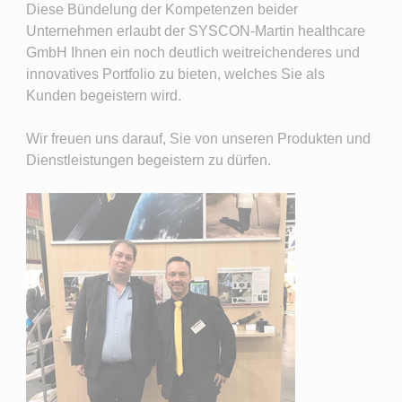
Diese Bündelung der Kompetenzen beider
Unternehmen erlaubt der SYSCON-Martin healthcare
GmbH Ihnen ein noch deutlich weitreichenderes und
innovatives Portfolio zu bieten, welches Sie als
Kunden begeistern wird.
Wir freuen uns darauf, Sie von unseren Produkten und
Dienstleistungen begeistern zu dürfen.