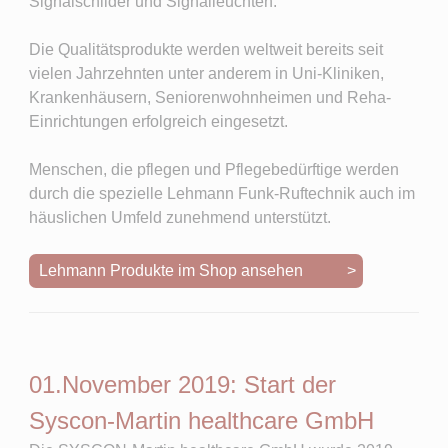
Signalschilder und Signalleuchten.
Die Qualitätsprodukte werden weltweit bereits seit
vielen Jahrzehnten unter anderem in Uni-Kliniken,
Krankenhäusern, Seniorenwohnheimen und Reha-
Einrichtungen erfolgreich eingesetzt.
Menschen, die pflegen und Pflegebedürftige werden
durch die spezielle Lehmann Funk-Ruftechnik auch im
häuslichen Umfeld zunehmend unterstützt.
Lehmann Produkte im Shop ansehen >
01.November 2019: Start der
Syscon-Martin healthcare GmbH