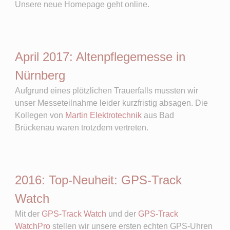
Unsere neue Homepage geht online.
April 2017: Altenpflegemesse in
Nürnberg
Aufgrund eines plötzlichen Trauerfalls mussten wir
unser Messeteilnahme leider kurzfristig absagen. Die
Kollegen von
Martin Elektrotechnik
aus Bad
Brückenau waren trotzdem vertreten.
2016: Top-Neuheit: GPS-Track
Watch
Mit der
GPS-Track Watch
und der
GPS-Track
WatchPro
stellen wir unsere ersten echten GPS-Uhren