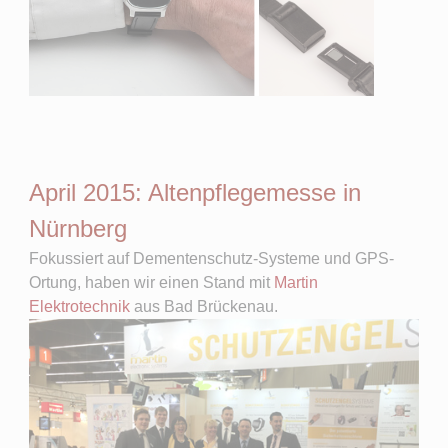
April 2015: Altenpflegemesse in
Nürnberg
Fokussiert auf Dementenschutz-Systeme und GPS-
Ortung, haben wir einen Stand mit
Martin
Elektrotechnik
aus Bad Brückenau.