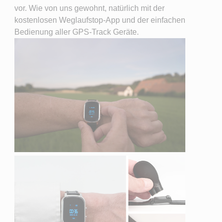
vor. Wie von uns gewohnt, natürlich mit der
kostenlosen Weglaufstop-App und der einfachen
Bedienung aller GPS-Track Geräte.