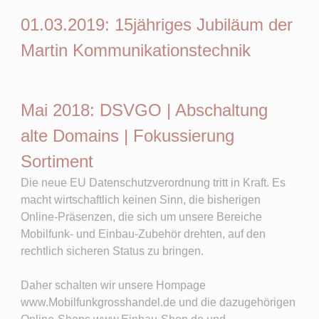
01.03.2019: 15jähriges Jubiläum der
Martin Kommunikationstechnik
Mai 2018: DSVGO | Abschaltung
alte Domains | Fokussierung
Sortiment
Die neue EU Datenschutzverordnung tritt in Kraft. Es
macht wirtschaftlich keinen Sinn, die bisherigen
Online-Präsenzen, die sich um unsere Bereiche
Mobilfunk- und Einbau-Zubehör drehten, auf den
rechtlich sicheren Status zu bringen.
Daher schalten wir unsere Hompage
www.Mobilfunkgrosshandel.de und die dazugehörigen