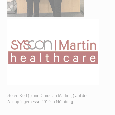
Sören Korf (l) und Christian Martin (r) auf der
Altenpflegemesse 2019 in Nürnberg.