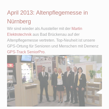
April 2013: Altenpflegemesse in
Nürnberg
Wir sind wieder als Aussteller mit der
Martin
Elektrotechnik
aus Bad Brückenau auf der
Altenpflegemesse vertreten. Top-Neuheit ist unsere
GPS-Ortung für Senioren und Menschen mit Demenz
GPS-Track SeniorPro
.