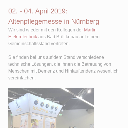
02. - 04. April 2019:
Altenpflegemesse in Nürnberg
Wir sind wieder mit den Kollegen der
Martin
Elektrotechnik
aus Bad Brückenau auf einem
Gemeinschaftsstand vertreten.
Sie finden bei uns auf dem Stand verschiedene
technische Lösungen, die Ihnen die Betreuung von
Menschen mit Demenz und Hinlauftendenz wesentlich
vereinfachen.