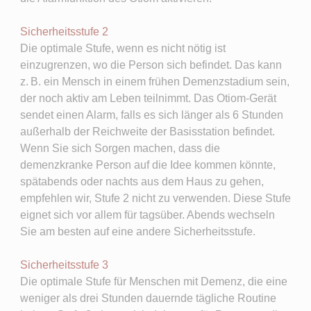
Sicherheitsstufe 2
Die optimale Stufe, wenn es nicht nötig ist
einzugrenzen, wo die Person sich befindet. Das kann
z. B. ein Mensch in einem frühen Demenzstadium sein,
der noch aktiv am Leben teilnimmt. Das Otiom-Gerät
sendet einen Alarm, falls es sich länger als 6 Stunden
außerhalb der Reichweite der Basisstation befindet.
Wenn Sie sich Sorgen machen, dass die
demenzkranke Person auf die Idee kommen könnte,
spätabends oder nachts aus dem Haus zu gehen,
empfehlen wir, Stufe 2 nicht zu verwenden. Diese Stufe
eignet sich vor allem für tagsüber. Abends wechseln
Sie am besten auf eine andere Sicherheitsstufe.
Sicherheitsstufe 3
Die optimale Stufe für Menschen mit Demenz, die eine
weniger als drei Stunden dauernde tägliche Routine