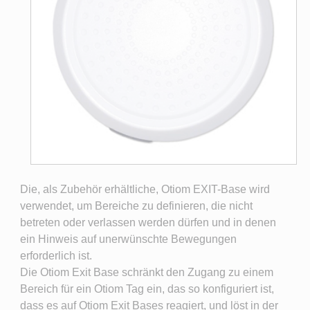
Die, als Zubehör erhältliche, Otiom EXIT-Base wird
verwendet, um Bereiche zu definieren, die nicht
betreten oder verlassen werden dürfen und in denen
ein Hinweis auf unerwünschte Bewegungen
erforderlich ist.
Die Otiom Exit Base schränkt den Zugang zu einem
Bereich für ein Otiom Tag ein, das so konfiguriert ist,
dass es auf Otiom Exit Bases reagiert, und löst in der