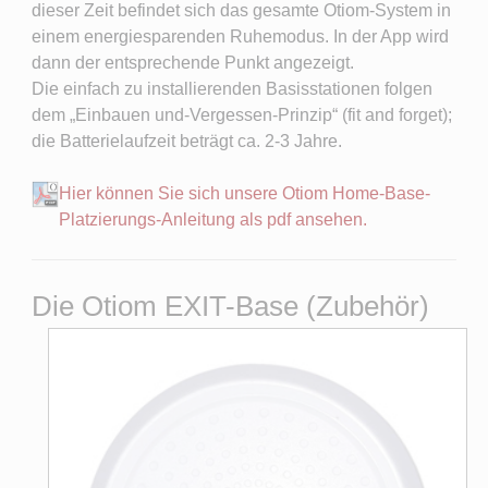
dieser Zeit befindet sich das gesamte Otiom-System in
einem energiesparenden Ruhemodus. In der App wird
dann der entsprechende Punkt angezeigt.
Die einfach zu installierenden Basisstationen folgen
dem „Einbauen und-Vergessen-Prinzip“ (fit and forget);
die Batterielaufzeit beträgt ca. 2-3 Jahre.
Hier können Sie sich unsere Otiom Home-Base-
Platzierungs-Anleitung als pdf ansehen.
Die Otiom EXIT-Base (Zubehör)