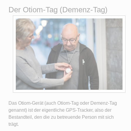
Der Otiom-Tag (Demenz-Tag)
Das Otiom-Gerät (auch Otiom-Tag oder Demenz-Tag
genannt) ist der eigentliche GPS-Tracker, also der
Bestandteil, den die zu betreuende Person mit sich
trägt.