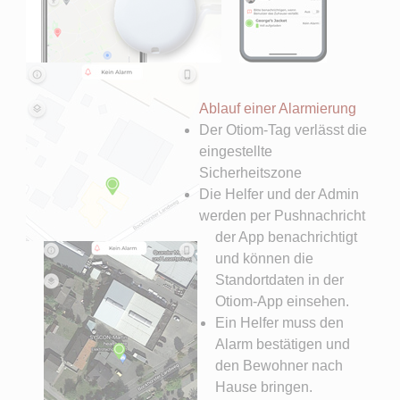
Ablauf einer Alarmierung
Der Otiom-Tag verlässt die
eingestellte
Sicherheitszone
Die Helfer und der Admin
werden per Pushnachricht
der App benachrichtigt
und können die
Standortdaten in der
Otiom-App einsehen.
Ein Helfer muss den
Alarm bestätigen und
den Bewohner nach
Hause bringen.