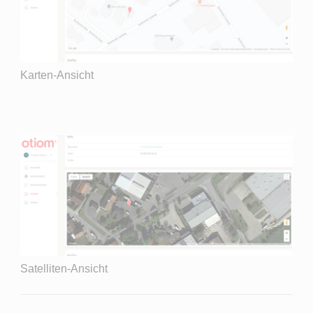
Karten-Ansicht
Satelliten-Ansicht