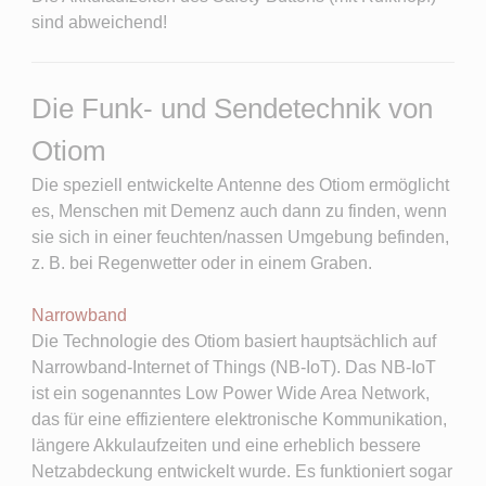
sind abweichend!
Die Funk- und Sendetechnik von
Otiom
Die speziell entwickelte Antenne des Otiom ermöglicht
es, Menschen mit Demenz auch dann zu finden, wenn
sie sich in einer feuchten/nassen Umgebung befinden,
z. B. bei Regenwetter oder in einem Graben.
Narrowband​
Die Technologie des Otiom basiert hauptsächlich auf
Narrowband-Internet of Things (NB-IoT). Das NB-IoT
ist ein sogenanntes Low Power Wide Area Network,
das für eine effizientere elektronische Kommunikation,
längere Akkulaufzeiten und eine erheblich bessere
Netzabdeckung entwickelt wurde. Es funktioniert sogar