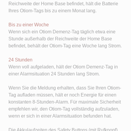
Reichweite der Home Base befindet, hält die Batterie
Ihres Otiom-Tags bis zu einem Monat lang.
Bis zu einer Woche
Wenn sich ein Otiom Demenz-Tag täglich etwa eine
Stunde außerhalb der Reichweite der Home Base
befindet, behält der Otiom-Tag eine Woche lang Strom.
24 Stunden
Wenn voll aufgeladen, hält der Otiom Demenz-Tag in
einer Alarmsituation 24 Stunden lang Strom.
Wenn Sie die Meldung erhalten, dass Sie Ihren Otiom-
Tag aufladen müssen, hält er noch Energie für einen
konstanten 8-Stunden-Alarm. Für maximale Sicherheit
empfehlen wir, den Otiom-Tag vollständig aufzuladen,
wenn er sich in einer Alarmsituation befunden hat.
Die Akkulaufzeiten des Safety Buttons (mit Rufknopf)