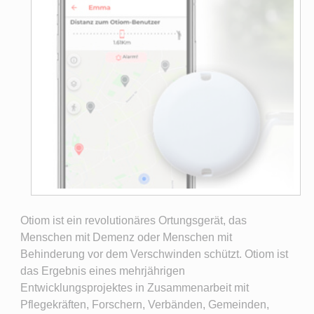
Otiom ist ein revolutionäres Ortungsgerät, das
Menschen mit Demenz oder Menschen mit
Behinderung vor dem Verschwinden schützt. Otiom ist
das Ergebnis eines mehrjährigen
Entwicklungsprojektes in Zusammenarbeit mit
Pflegekräften, Forschern, Verbänden, Gemeinden,