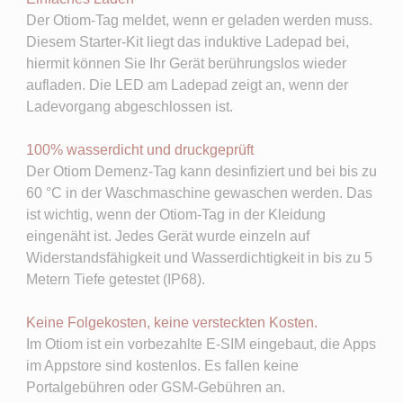
Der Otiom-Tag meldet, wenn er geladen werden muss.
Diesem Starter-Kit liegt das induktive Ladepad bei,
hiermit können Sie Ihr Gerät berührungslos wieder
aufladen. Die LED am Ladepad zeigt an, wenn der
Ladevorgang abgeschlossen ist.
100% wasserdicht und druckgeprüft
Der Otiom Demenz-Tag kann desinfiziert und bei bis zu
60 °C in der Waschmaschine gewaschen werden. Das
ist wichtig, wenn der Otiom-Tag in der Kleidung
eingenäht ist. Jedes Gerät wurde einzeln auf
Widerstandsfähigkeit und Wasserdichtigkeit in bis zu 5
Metern Tiefe getestet (IP68).
Keine Folgekosten, keine versteckten Kosten.
Im Otiom ist ein vorbezahlte E-SIM eingebaut, die Apps
im Appstore sind kostenlos. Es fallen keine
Portalgebühren oder GSM-Gebühren an.