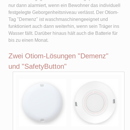
nur dann alarmiert, wenn ein Bewohner das individuell
festgelegte Geborgenheitsniveau verlässt. Der Otiom-
Tag "Demenz" ist waschmaschinengeeignet und
funktioniert auch dann weiterhin, wenn sein Träger ins
Wasser fällt. Darüber hinaus hält auch die Batterie für
bis zu einen Monat.
Zwei Otiom-Lösungen "Demenz"
und "SafetyButton"