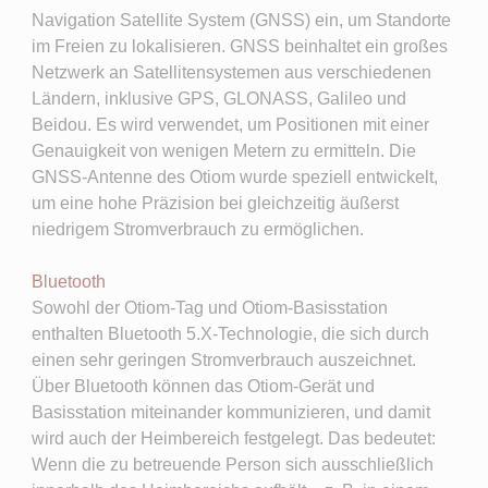
Navigation Satellite System (GNSS) ein, um Standorte
im Freien zu lokalisieren. GNSS beinhaltet ein großes
Netzwerk an Satellitensystemen aus verschiedenen
Ländern, inklusive GPS, GLONASS, Galileo und
Beidou. Es wird verwendet, um Positionen mit einer
Genauigkeit von wenigen Metern zu ermitteln. Die
GNSS-Antenne des Otiom wurde speziell entwickelt,
um eine hohe Präzision bei gleichzeitig äußerst
niedrigem Stromverbrauch zu ermöglichen.
Bluetooth ​
Sowohl der Otiom-Tag und Otiom-Basisstation
enthalten Bluetooth 5.X-Technologie, die sich durch
einen sehr geringen Stromverbrauch auszeichnet.
Über Bluetooth können das Otiom-Gerät und
Basisstation miteinander kommunizieren, und damit
wird auch der Heimbereich festgelegt. Das bedeutet:
Wenn die zu betreuende Person sich ausschließlich