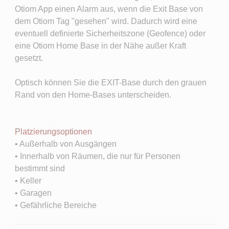
Otiom App einen Alarm aus, wenn die Exit Base von
dem Otiom Tag "gesehen" wird. Dadurch wird eine
eventuell definierte Sicherheitszone (Geofence) oder
eine Otiom Home Base in der Nähe außer Kraft
gesetzt.
Optisch können Sie die EXIT-Base durch den grauen
Rand von den Home-Bases unterscheiden.
Platzierungsoptionen
• Außerhalb von Ausgängen
• Innerhalb von Räumen, die nur für Personen
bestimmt sind
• Keller
• Garagen
• Gefährliche Bereiche