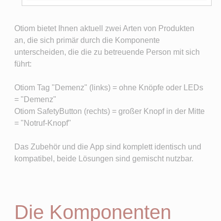
Otiom bietet Ihnen aktuell zwei Arten von Produkten
an, die sich primär durch die Komponente
unterscheiden, die die zu betreuende Person mit sich
führt:
Otiom Tag "Demenz" (links) = ohne Knöpfe oder LEDs
= "Demenz"
Otiom SafetyButton (rechts) = großer Knopf in der Mitte
= "Notruf-Knopf"
Das Zubehör und die App sind komplett identisch und
kompatibel, beide Lösungen sind gemischt nutzbar.
Die Komponenten