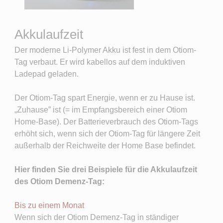
Akkulaufzeit
Der moderne Li-Polymer Akku ist fest in dem Otiom-
Tag verbaut. Er wird kabellos auf dem induktiven
Ladepad geladen.
Der Otiom-Tag spart Energie, wenn er zu Hause ist.
„Zuhause” ist (= im Empfangsbereich einer Otiom
Home-Base). Der Batterieverbrauch des Otiom-Tags
erhöht sich, wenn sich der Otiom-Tag für längere Zeit
außerhalb der Reichweite der Home Base befindet.
Hier finden Sie drei Beispiele für die Akkulaufzeit
des Otiom Demenz-Tag:
Bis zu einem Monat
Wenn sich der Otiom Demenz-Tag in ständiger