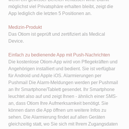
möglichst viel Privatsphäre erhalten bleibt, zeigt die
App lediglich die letzten 5 Positionen an.
Medizin-Produkt
Das Otiom ist geprüft und zertifiziert als Medical
Device.
Einfach zu bedienende App mit Push-Nachrichten
Die kostenlose Otiom-App wird von Pflegekräften und
Angehörigen installiert und bedient. Sie ist verfügbar
für Android und Apple iOS. Alarmierungen per
Pushmail Die Alarm-Meldungen werden per Pushmail
an Ihr Smartphone/Tablett gesendet. Ihr Smartphone
leuchtet also auf und zeigt Ihnen - ähnlich einer SMS-
an, dass Otiom Ihre Aufmerksamkeit benötigt. Sie
können dann die App öffnen um weitere Infos zu
sehen. Die Alarmierung findet auf allen Geräten
gleichzeitig statt, wo Sie sich mit Ihrem Zugangsdaten