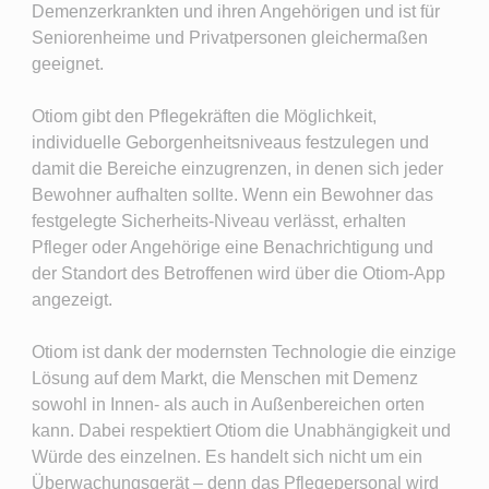
Demenzerkrankten und ihren Angehörigen und ist für
Seniorenheime und Privatpersonen gleichermaßen
geeignet.
Otiom gibt den Pflegekräften die Möglichkeit,
individuelle Geborgenheitsniveaus festzulegen und
damit die Bereiche einzugrenzen, in denen sich jeder
Bewohner aufhalten sollte. Wenn ein Bewohner das
festgelegte Sicherheits-Niveau verlässt, erhalten
Pfleger oder Angehörige eine Benachrichtigung und
der Standort des Betroffenen wird über die Otiom-App
angezeigt.
Otiom ist dank der modernsten Technologie die einzige
Lösung auf dem Markt, die Menschen mit Demenz
sowohl in Innen- als auch in Außenbereichen orten
kann. Dabei respektiert Otiom die Unabhängigkeit und
Würde des einzelnen. Es handelt sich nicht um ein
Überwachungsgerät – denn das Pflegepersonal wird