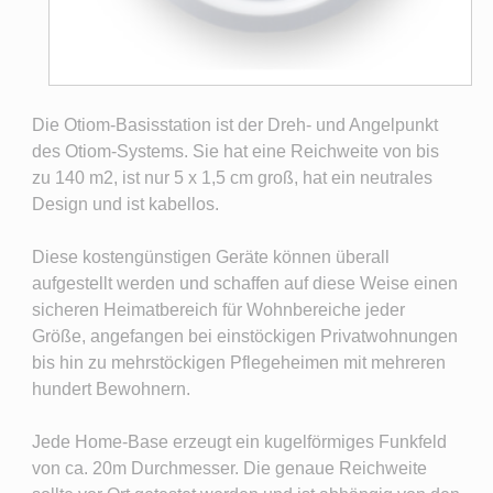
Die Otiom-Basisstation ist der Dreh- und Angelpunkt
des Otiom-Systems. Sie hat eine Reichweite von bis
zu 140 m2, ist nur 5 x 1,5 cm groß, hat ein neutrales
Design und ist kabellos.
Diese kostengünstigen Geräte können überall
aufgestellt werden und schaffen auf diese Weise einen
sicheren Heimatbereich für Wohnbereiche jeder
Größe, angefangen bei einstöckigen Privatwohnungen
bis hin zu mehrstöckigen Pflegeheimen mit mehreren
hundert Bewohnern.
Jede Home-Base erzeugt ein kugelförmiges Funkfeld
von ca. 20m Durchmesser. Die genaue Reichweite