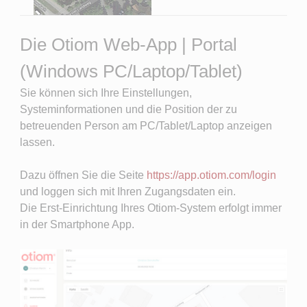
Die Otiom Web-App | Portal
(Windows PC/Laptop/Tablet)
Sie können sich Ihre Einstellungen,
Systeminformationen und die Position der zu
betreuenden Person am PC/Tablet/Laptop anzeigen
lassen.
Dazu öffnen Sie die Seite
https://app.otiom.com/login
und loggen sich mit Ihren Zugangsdaten ein.
Die Erst-Einrichtung Ihres Otiom-System erfolgt immer
in der Smartphone App.