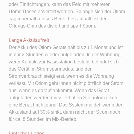
oder Einrichtungen, kann das Feld mit mehreren
Home-Bases erweitert werden. Solange sich der Otiom
Tag innerhalb dieses Bereiches aufhält, ist der
Ortungs-Chip deaktiviert und spart Strom.
Lange Akkulaufzeit
Der Akku des Otiom-Geräts hält bis zu 1 Monat und ist
in nur 2 Stunden wieder aufgeladen. In der Wohnung,
wenn Kontakt zur Basisstation besteht, befindet sich
das Gerät im Stromsparmodus, und der
Stromverbrauch steigt erst, wenn es die Wohnung
verlässt. Mit Otiom geht Ihnen nicht plötzlich der Strom
aus, wenn es darauf ankommt. Wenn das Gerät
aufgeladen werden muss, erhalten Sie automatisch
eine Benachrichtigung. Das System meldet, wenn der
Akkustand auf 30% sinkt, dann reicht der Strom noch
für ca. 8 Stunden im Mix-Betrieb.
Einfaches Laden