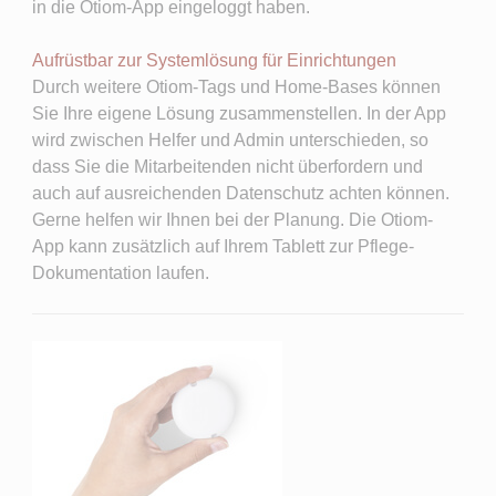
in die Otiom-App eingeloggt haben.
Aufrüstbar zur Systemlösung für Einrichtungen
Durch weitere Otiom-Tags und Home-Bases können
Sie Ihre eigene Lösung zusammenstellen. In der App
wird zwischen Helfer und Admin unterschieden, so
dass Sie die Mitarbeitenden nicht überfordern und
auch auf ausreichenden Datenschutz achten können.
Gerne helfen wir Ihnen bei der Planung. Die Otiom-
App kann zusätzlich auf Ihrem Tablett zur Pflege-
Dokumentation laufen.