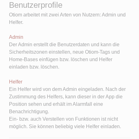
Benutzerprofile
Otiom arbeitet mit zwei Arten von Nutzern: Admin und
Helfer.
Admin
Der Admin erstellt die Benutzerdaten und kann die
Sicherheitszonen einstellen, neue Otiom-Tags und
Home-Bases einfügen bzw. löschen und Helfer
einladen bzw. löschen.
Helfer
Ein Helfer wird von dem Admin eingeladen. Nach der
Zustimmung des Helfers, kann dieser in der App die
Position sehen und erhält im Alarmfall eine
Benachrichtigung.
Ein- bzw. auch Verstellen von Funktionen ist nicht
möglich. Sie können beliebig viele Helfer einladen.