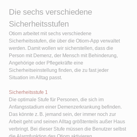
Die sechs verschiedene
Sicherheitsstufen
Otiom arbeitet mit sechs verschiedene
Sicherheitsstufen, die über die Otiom-App verwaltet
werden. Damit wollen wir sicherstellen, dass die
Person mit Demenz, der Mensch mit Behinderung,
Angehörige oder Pflegekräfte eine
Sicherheitseinstellung finden, die zu fast jeder
Situation im Alltag passt.
Sicherheitsstufe 1
Die optimale Stufe für Personen, die sich im
Anfangsstadium einer Demenzerkrankung befinden.
Das könnte z. B. jemand sein, der immer noch zur
Arbeit geht und seinen Alltag größtenteils außer Haus
verbringt. Bei dieser Stufe müssen die Benutzer selbst
die Alarmfunktion des Otiom aktivieren.